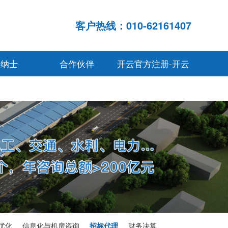
客户热线：010-62161407
贤纳士
合作伙伴
开云官方注册-开云
(中国)
优化
信息化与机房咨询
招标代理
财务决算