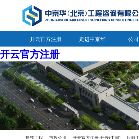
开云官方注册
走进中京华
公司
开云官方注册
建筑工程
市政公用
开云官方注册-开云(中国)
民航