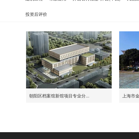
投资后评价
朝阳区档案馆新馆项目专业分...
上海市金