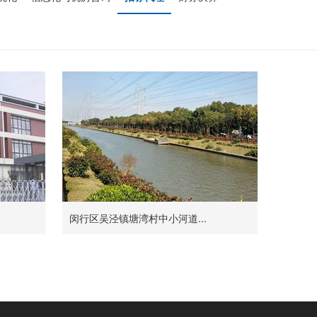
闵行区吴泾镇塘湾村中小河道...