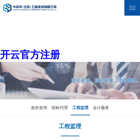
开云官方注册
造价咨询
招标代理
工程监理
会计服务
工程监理