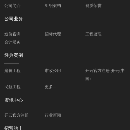
公司简介
组织架构
资质荣誉
公司业务
造价咨询
招标代理
工程监理
会计服务
经典案例
建筑工程
市政公用
开云官方注册-开云(中
国)
民航工程
更多...
资讯中心
开云官方注册
行业新闻
招贤纳士