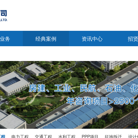
业务
经典案例
资讯中心
招
工程
电力工程
交通工程
水利工程
PPP项目
征地拆迁
设计