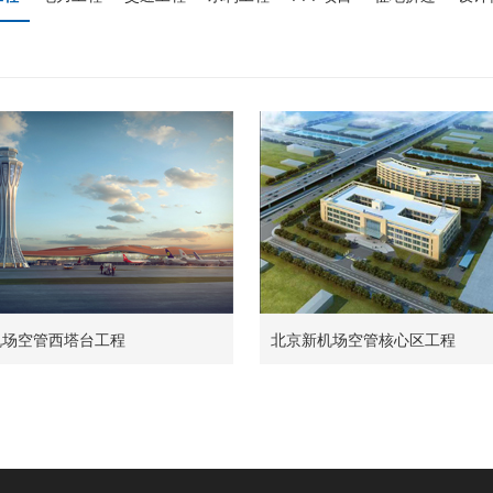
机场空管西塔台工程
北京新机场空管核心区工程